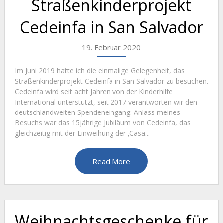
Straßenkinderprojekt
Cedeinfa in San Salvador
19. Februar 2020
Im Juni 2019 hatte ich die einmalige Gelegenheit, das
Straßenkinderprojekt Cedeinfa in San Salvador zu besuchen.
Cedeinfa wird seit acht Jahren von der Kinderhilfe
International unterstützt, seit 2017 verantworten wir den
deutschlandweiten Spendeneingang. Anlass meines
Besuchs war das 15jährige Jubiläum von Cedeinfa, das
gleichzeitig mit der Einweihung der ‚Casa...
Read More
Weihnachtsgeschenke für