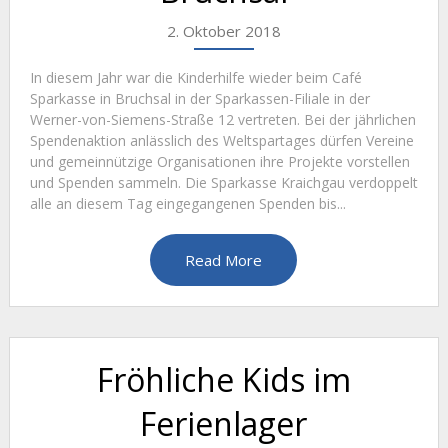
2. Oktober 2018
In diesem Jahr war die Kinderhilfe wieder beim Café
Sparkasse in Bruchsal in der Sparkassen-Filiale in der
Werner-von-Siemens-Straße 12 vertreten. Bei der jährlichen
Spendenaktion anlässlich des Weltspartages dürfen Vereine
und gemeinnützige Organisationen ihre Projekte vorstellen
und Spenden sammeln. Die Sparkasse Kraichgau verdoppelt
alle an diesem Tag eingegangenen Spenden bis...
Read More
Fröhliche Kids im
Ferienlager