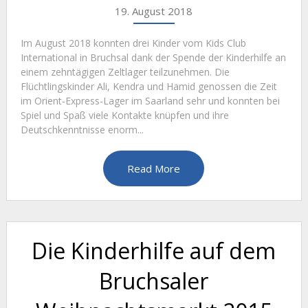
19. August 2018
Im August 2018 konnten drei Kinder vom Kids Club
International in Bruchsal dank der Spende der Kinderhilfe an
einem zehntägigen Zeltlager teilzunehmen. Die
Flüchtlingskinder Ali, Kendra und Hamid genossen die Zeit
im Orient-Express-Lager im Saarland sehr und konnten bei
Spiel und Spaß viele Kontakte knüpfen und ihre
Deutschkenntnisse enorm...
Read More
Die Kinderhilfe auf dem
Bruchsaler