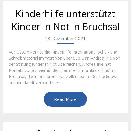
Kinderhilfe unterstützt
Kinder in Not in Bruchsal
13. Dezember 2021
Vor Ostern konnte die Kinderhilfe International Schul- und
Schreibmaterial im Wert von über 500 € an Andrea Ihle von
der Stiftung Kinder in Not überreichen. Andrea Ihle hat
Kontakt zu fast vierhundert Familien im Umkreis rund um
Bruchsal, die in prekären finanziellen leben. Der Lockdown
und die damit verbundenen...
Read More