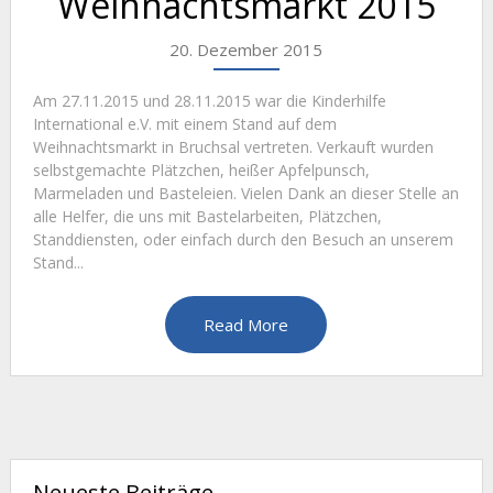
Weihnachtsmarkt 2015
20. Dezember 2015
Am 27.11.2015 und 28.11.2015 war die Kinderhilfe
International e.V. mit einem Stand auf dem
Weihnachtsmarkt in Bruchsal vertreten. Verkauft wurden
selbstgemachte Plätzchen, heißer Apfelpunsch,
Marmeladen und Basteleien. Vielen Dank an dieser Stelle an
alle Helfer, die uns mit Bastelarbeiten, Plätzchen,
Standdiensten, oder einfach durch den Besuch an unserem
Stand...
Read More
Neueste Beiträge