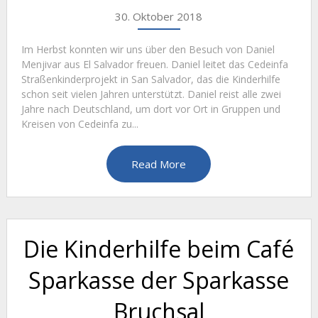
30. Oktober 2018
Im Herbst konnten wir uns über den Besuch von Daniel
Menjivar aus El Salvador freuen. Daniel leitet das Cedeinfa
Straßenkinderprojekt in San Salvador, das die Kinderhilfe
schon seit vielen Jahren unterstützt. Daniel reist alle zwei
Jahre nach Deutschland, um dort vor Ort in Gruppen und
Kreisen von Cedeinfa zu...
Read More
Die Kinderhilfe beim Café
Sparkasse der Sparkasse
Bruchsal