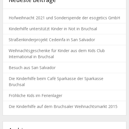
Hofweihnacht 2021 und Sonderspende der esogetics GmbH
Kinderhilfe unterstützt Kinder in Not in Bruchsal
Straßenkinderprojekt Cedeinfa in San Salvador
Weihnachtsgeschenke für Kinder aus dem Kids Club
International in Bruchsal
Besuch aus San Salvador
Die Kinderhilfe beim Café Sparkasse der Sparkasse
Bruchsal
Fröhliche Kids im Ferienlager
Die Kinderhilfe auf dem Bruchsaler Weihnachtsmarkt 2015