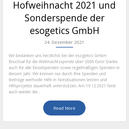
Hofweihnacht 2021 und
Sonderspende der
esogetics GmbH
24. Dezember 2021
Wir bedanken uns herzlichst bei der esogetics GmbH
Bruchsal für die Weihnachtsspende über 2000 Euro! Danke
auch für alle Einzelspenden sowie regelmäßigen Spenden in
diesem Jahr. Wir können nur durch Ihre Spenden und
Beiträge wertvolle Hilfe in Notsituationen leisten und
Hilfsprojekte dauerhaft unterstützen. Am 19.12.2021 fand
auch wieder die...
Read More